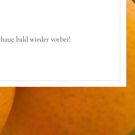
chaue bald wieder vorbei!