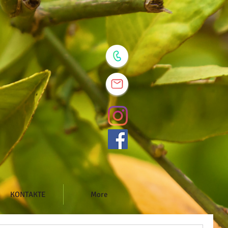
KONTAKTE
More